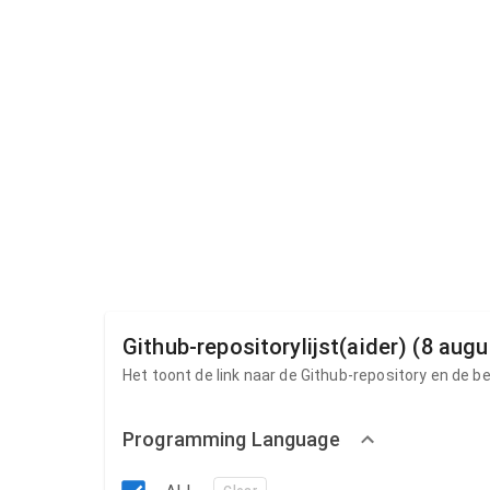
Github-repositorylijst(aider) (8 aug
Het toont de link naar de Github-repository en de b
Programming Language