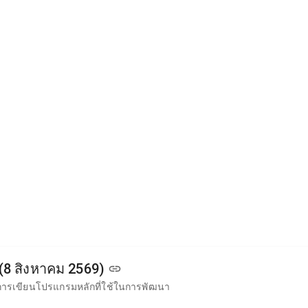
) (8 สิงหาคม 2569)
ษาการเขียนโปรแกรมหลักที่ใช้ในการพัฒนา