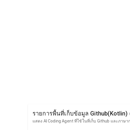
รายการพื้นที่เก็บข้อมูล Github(Kotlin
แสดง AI Coding Agent ที่ใช้ในที่เก็บ Github และภา