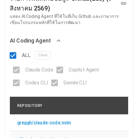
สิงหาคม 2569)
แสดง AI Coding Agent ที่ใช้ในที่เก็บ Github และภาษาการ
เขียนโปรแกรมหลักที่ใช้ในการพัฒนา
AI Coding Agent
ALL
Clear
Claude Code
Copilot Agent
Codex CLI
Gemini CLI
REPOSITORY
greggh/claude-code.nvim