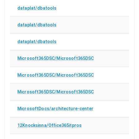
dataplat/dbatools
dataplat/dbatools
dataplat/dbatools
Microsoft365DSC/Microsoft365DSC
Microsoft365DSC/Microsoft365DSC
Microsoft365DSC/Microsoft365DSC
MicrosoftDocs/architecture-center
12Knocksinna/Office365itpros