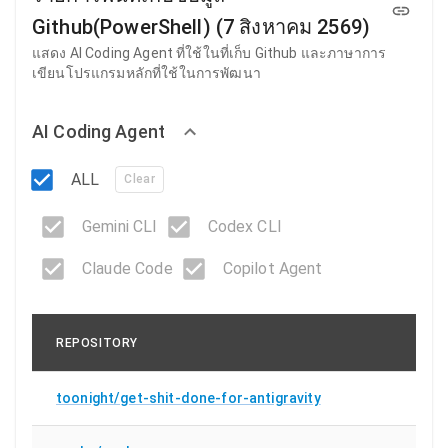
Github(PowerShell) (7 สิงหาคม 2569)
แสดง AI Coding Agent ที่ใช้ในที่เก็บ Github และภาษาการ
เขียนโปรแกรมหลักที่ใช้ในการพัฒนา
AI Coding Agent
ALL
Clear
Gemini CLI
Codex CLI
Claude Code
Copilot Agent
REPOSITORY
toonight/get-shit-done-for-antigravity