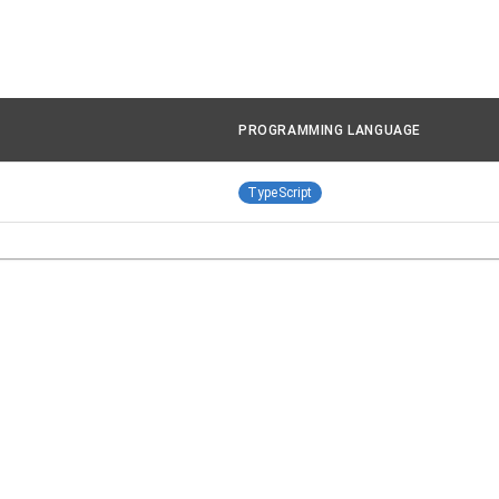
PROGRAMMING LANGUAGE
TypeScript