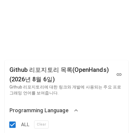
Github 리포지토리 목록(OpenHands)
(2026년 8월 6일)
Github 리포지토리에 대한 링크와 개발에 사용되는 주요 프로
그래밍 언어를 보여줍니다.
Programming Language
ALL
Clear