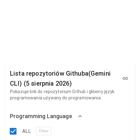
Lista repozytoriów Githuba(Gemini
CLI) (5 sierpnia 2026)
Pokazuje link do repozytorium Github i główny język
programowania używany do programowania.
Programming Language
ALL
Clear