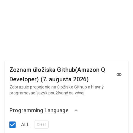
Zoznam úložiska Github(Amazon Q
Developer) (7. augusta 2026)
Zobrazuje prepojenie na úložisko Github a hlavný
programovací jazyk používaný na vývoj.
Programming Language
ALL
Clear