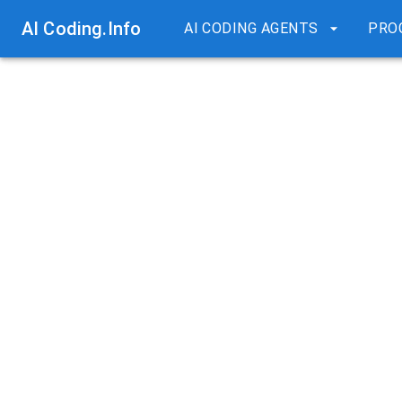
AI Coding.Info
AI CODING AGENTS
PRO