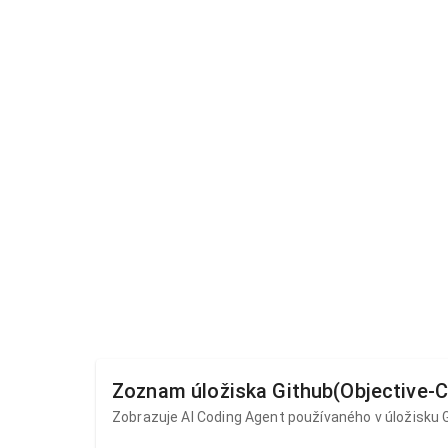
Zoznam úložiska Github(Objective-C
Zobrazuje AI ​​Coding Agent používaného v úložisku 