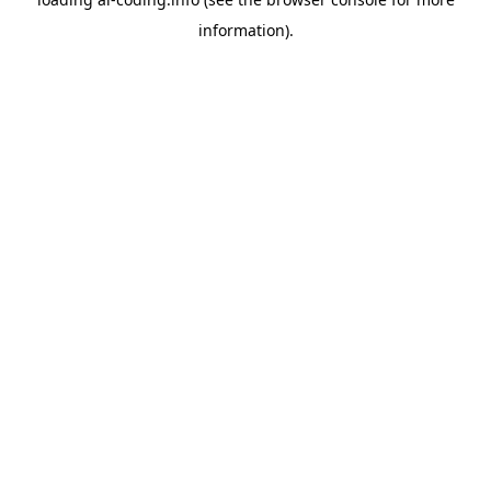
information).