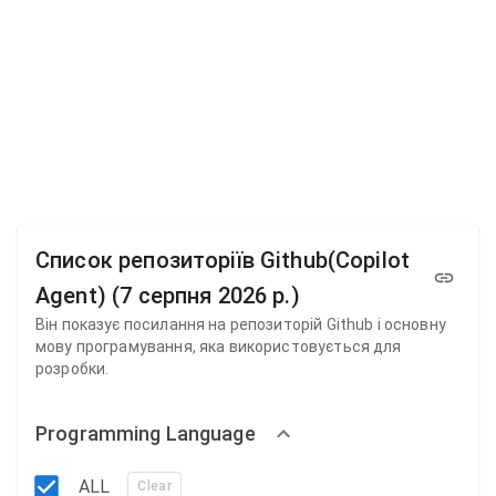
Список репозиторіїв Github(Copilot
Agent) (7 серпня 2026 р.)
Він показує посилання на репозиторій Github і основну
мову програмування, яка використовується для
розробки.
Programming Language
ALL
Clear