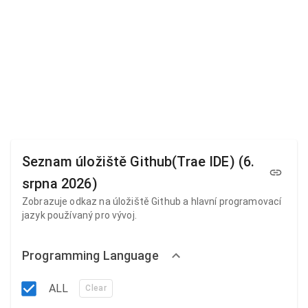
Seznam úložiště Github(Trae IDE) (6.
srpna 2026)
Zobrazuje odkaz na úložiště Github a hlavní programovací
jazyk používaný pro vývoj.
Programming Language
ALL
Clear