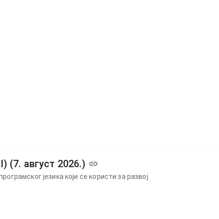
 (7. август 2026.)
програмског језика који се користи за развој.